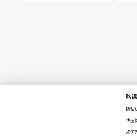
购课
隐私
注册
如何