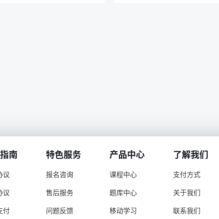
指南
特色服务
产品中心
了解我们
协议
报名咨询
课程中心
支付方式
协议
售后服务
题库中心
关于我们
支付
问题反馈
移动学习
联系我们